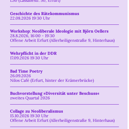
L50 (Lassallestr. 50, Erfurt)
Geschichte des Rätekommunismus
22.08.2026 19:30 Uhr
Workshop: Neoliberale Ideologie mit Björn Oellers
28.8.2026, 16:00 - 19:30
Offene Arbeit Erfurt (Allerheiligenstraße 9, Hinterhaus)
Wehrpflicht in der DDR
17.09.2026 19:30 Uhr
Bad Time Poetry
26.09.2026
Nilos Café (Erfurt, hinter der Krämerbrücke)
Buchvorstellung »Diversität unter Beschuss«
zweites Quartal 2026
Collage zu Neoliberalismus
15.10.2026 19:30 Uhr
Offene Arbeit Erfurt (Allerheiligenstraße 9, Hinterhaus)