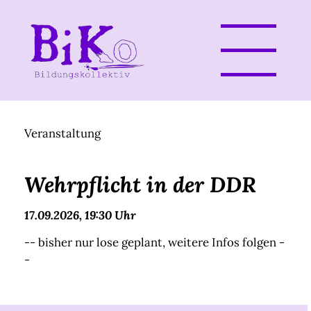
Veranstaltung
Wehrpflicht in der DDR
17.09.2026, 19:30 Uhr
-- bisher nur lose geplant, weitere Infos folgen -
-