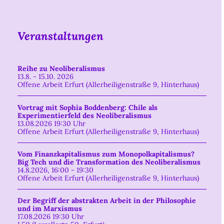
Veranstaltungen
Reihe zu Neoliberalismus
13.8. - 15.10. 2026
Offene Arbeit Erfurt (Allerheiligenstraße 9, Hinterhaus)
Vortrag mit Sophia Boddenberg: Chile als
Experimentierfeld des Neoliberalismus
13.08.2026 19:30 Uhr
Offene Arbeit Erfurt (Allerheiligenstraße 9, Hinterhaus)
Vom Finanzkapitalismus zum Monopolkapitalismus?
Big Tech und die Transformation des Neoliberalismus
14.8.2026, 16:00 - 19:30
Offene Arbeit Erfurt (Allerheiligenstraße 9, Hinterhaus)
Der Begriff der abstrakten Arbeit in der Philosophie
und im Marxismus
17.08.2026 19:30 Uhr