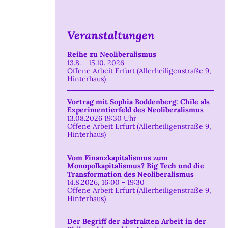
Veranstaltungen
Reihe zu Neoliberalismus
13.8. - 15.10. 2026
Offene Arbeit Erfurt (Allerheiligenstraße 9,
Hinterhaus)
Vortrag mit Sophia Boddenberg: Chile als
Experimentierfeld des Neoliberalismus
13.08.2026 19:30 Uhr
Offene Arbeit Erfurt (Allerheiligenstraße 9,
Hinterhaus)
Vom Finanzkapitalismus zum
Monopolkapitalismus? Big Tech und die
Transformation des Neoliberalismus
14.8.2026, 16:00 - 19:30
Offene Arbeit Erfurt (Allerheiligenstraße 9,
Hinterhaus)
Der Begriff der abstrakten Arbeit in der