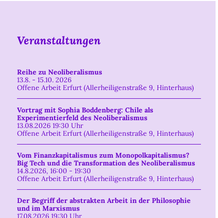
Veranstaltungen
Reihe zu Neoliberalismus
13.8. - 15.10. 2026
Offene Arbeit Erfurt (Allerheiligenstraße 9, Hinterhaus)
Vortrag mit Sophia Boddenberg: Chile als
Experimentierfeld des Neoliberalismus
13.08.2026 19:30 Uhr
Offene Arbeit Erfurt (Allerheiligenstraße 9, Hinterhaus)
Vom Finanzkapitalismus zum Monopolkapitalismus?
Big Tech und die Transformation des Neoliberalismus
14.8.2026, 16:00 - 19:30
Offene Arbeit Erfurt (Allerheiligenstraße 9, Hinterhaus)
Der Begriff der abstrakten Arbeit in der Philosophie
und im Marxismus
17.08.2026 19:30 Uhr