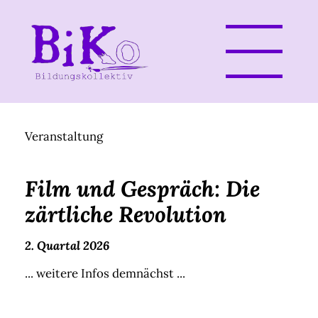
Veranstaltung
Film und Gespräch: Die
zärtliche Revolution
2. Quartal 2026
... weitere Infos demnächst ...