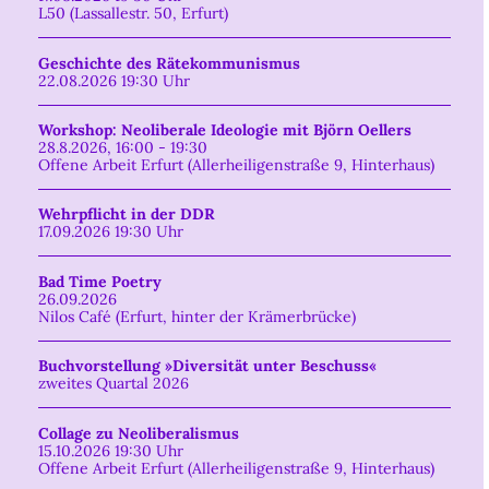
L50 (Lassallestr. 50, Erfurt)
Geschichte des Rätekommunismus
22.08.2026 19:30 Uhr
Workshop: Neoliberale Ideologie mit Björn Oellers
28.8.2026, 16:00 - 19:30
Offene Arbeit Erfurt (Allerheiligenstraße 9, Hinterhaus)
Wehrpflicht in der DDR
17.09.2026 19:30 Uhr
Bad Time Poetry
26.09.2026
Nilos Café (Erfurt, hinter der Krämerbrücke)
Buchvorstellung »Diversität unter Beschuss«
zweites Quartal 2026
Collage zu Neoliberalismus
15.10.2026 19:30 Uhr
Offene Arbeit Erfurt (Allerheiligenstraße 9, Hinterhaus)