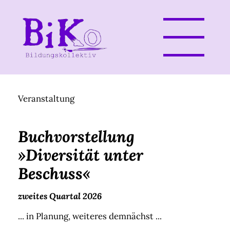
Veranstaltung
Buchvorstellung
»Diversität unter
Beschuss«
zweites Quartal 2026
... in Planung, weiteres demnächst ...