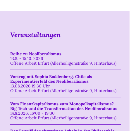
Veranstaltungen
Reihe zu Neoliberalismus
13.8. - 15.10. 2026
Offene Arbeit Erfurt (Allerheiligenstraße 9, Hinterhaus)
Vortrag mit Sophia Boddenberg: Chile als
Experimentierfeld des Neoliberalismus
13.08.2026 19:30 Uhr
Offene Arbeit Erfurt (Allerheiligenstraße 9, Hinterhaus)
Vom Finanzkapitalismus zum Monopolkapitalismus?
Big Tech und die Transformation des Neoliberalismus
14.8.2026, 16:00 - 19:30
Offene Arbeit Erfurt (Allerheiligenstraße 9, Hinterhaus)