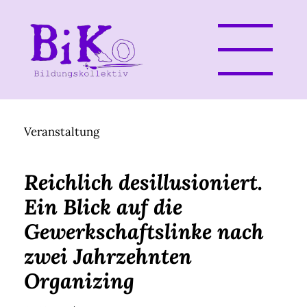
Veranstaltung
Reichlich desillusioniert.
Ein Blick auf die
Gewerkschaftslinke nach
zwei Jahrzehnten
Organizing