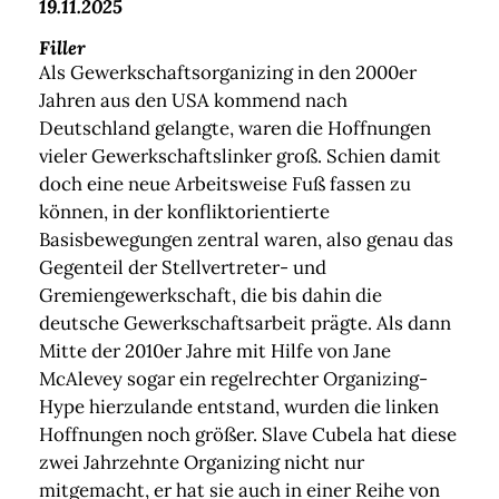
19.11.2025
Filler
Als Gewerkschaftsorganizing in den 2000er
Jahren aus den USA kommend nach
Deutschland gelangte, waren die Hoffnungen
vieler Gewerkschaftslinker groß. Schien damit
doch eine neue Arbeitsweise Fuß fassen zu
können, in der konfliktorientierte
Basisbewegungen zentral waren, also genau das
Gegenteil der Stellvertreter- und
Gremiengewerkschaft, die bis dahin die
deutsche Gewerkschaftsarbeit prägte. Als dann
Mitte der 2010er Jahre mit Hilfe von Jane
McAlevey sogar ein regelrechter Organizing-
Hype hierzulande entstand, wurden die linken
Hoffnungen noch größer. Slave Cubela hat diese
zwei Jahrzehnte Organizing nicht nur
mitgemacht, er hat sie auch in einer Reihe von