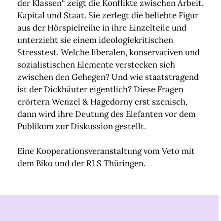
der Klassen“ zeigt die Konflikte zwischen Arbeit,
Kapital und Staat. Sie zerlegt die beliebte Figur
aus der Hörspielreihe in ihre Einzelteile und
unterzieht sie einem ideologiekritischen
Stresstest. Welche liberalen, konservativen und
sozialistischen Elemente verstecken sich
zwischen den Gehegen? Und wie staatstragend
ist der Dickhäuter eigentlich? Diese Fragen
erörtern Wenzel & Hagedorny erst szenisch,
dann wird ihre Deutung des Elefanten vor dem
Publikum zur Diskussion gestellt.
Eine Kooperationsveranstaltung vom Veto mit
dem Biko und der RLS Thüringen.