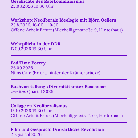
Geschichte des Rätekommunismus
22.08.2026 19:30 Uhr
Workshop: Neoliberale Ideologie mit Björn Oellers
28.8.2026, 16:00 - 19:30
Offene Arbeit Erfurt (Allerheiligenstraße 9, Hinterhaus)
Wehrpflicht in der DDR
17.09.2026 19:30 Uhr
Bad Time Poetry
26.09.2026
Nilos Café (Erfurt, hinter der Krämerbrücke)
Buchvorstellung »Diversität unter Beschuss«
zweites Quartal 2026
Collage zu Neoliberalismus
15.10.2026 19:30 Uhr
Offene Arbeit Erfurt (Allerheiligenstraße 9, Hinterhaus)
Film und Gespräch: Die zärtliche Revolution
2. Quartal 2026