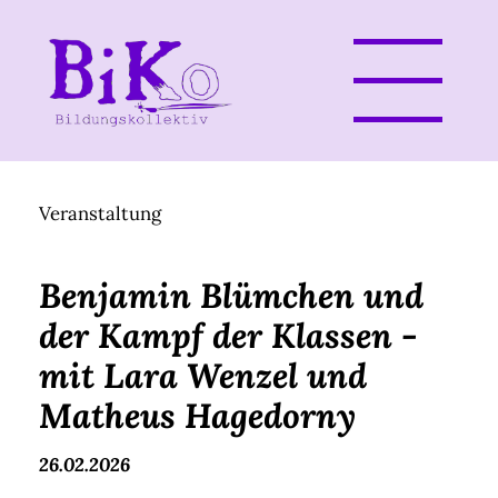
Veranstaltung
Benjamin Blümchen und
der Kampf der Klassen -
mit Lara Wenzel und
Matheus Hagedorny
26.02.2026