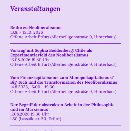
Veranstaltungen
Reihe zu Neoliberalismus
13.8. - 15.10. 2026
Offene Arbeit Erfurt (Allerheiligenstraße 9, Hinterhaus)
Vortrag mit Sophia Boddenberg: Chile als
Experimentierfeld des Neoliberalismus
13.08.2026 19:30 Uhr
Offene Arbeit Erfurt (Allerheiligenstraße 9, Hinterhaus)
Vom Finanzkapitalismus zum Monopolkapitalismus?
Big Tech und die Transformation des Neoliberalismus
14.8.2026, 16:00 - 19:30
Offene Arbeit Erfurt (Allerheiligenstraße 9, Hinterhaus)
Der Begriff der abstrakten Arbeit in der Philosophie
und im Marxismus
17.08.2026 19:30 Uhr
L50 (Lassallestr. 50, Erfurt)